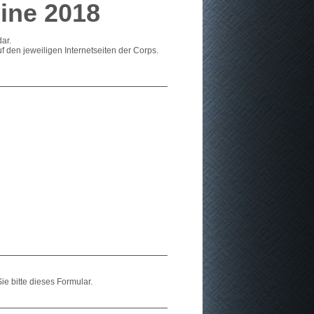
ine 2018
ar.
uf den jeweiligen
Internetseiten der Corps.
ie bitte
dieses Formular
.